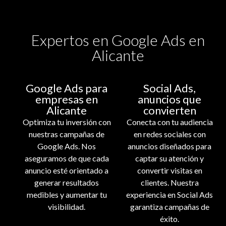
Expertos en Google Ads en
Alicante
Google Ads para
Social Ads,
empresas en
anuncios que
Alicante
convierten
Optimiza tu inversión con
Conecta con tu audiencia
nuestras campañas de
en redes sociales con
Google Ads. Nos
anuncios diseñados para
aseguramos de que cada
captar su atención y
anuncio esté orientado a
convertir visitas en
generar resultados
clientes. Nuestra
medibles y aumentar tu
experiencia en Social Ads
visibilidad.
garantiza campañas de
éxito.