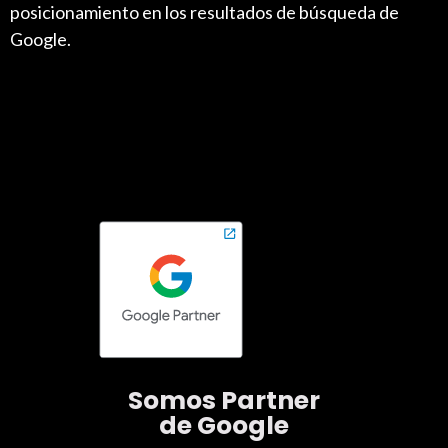
posicionamiento en los resultados de búsqueda de
Google.
Somos
Partner
de Google