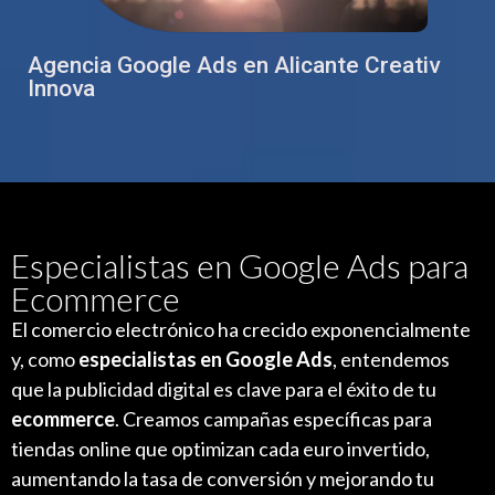
Agencia Google Ads en Alicante Creativ
Innova
Especialistas en Google Ads para
Ecommerce
El comercio electrónico ha crecido exponencialmente
y, como
especialistas en Google Ads
, entendemos
que la publicidad digital es clave para el éxito de tu
ecommerce
. Creamos campañas específicas para
tiendas online que optimizan cada euro invertido,
aumentando la tasa de conversión y mejorando tu