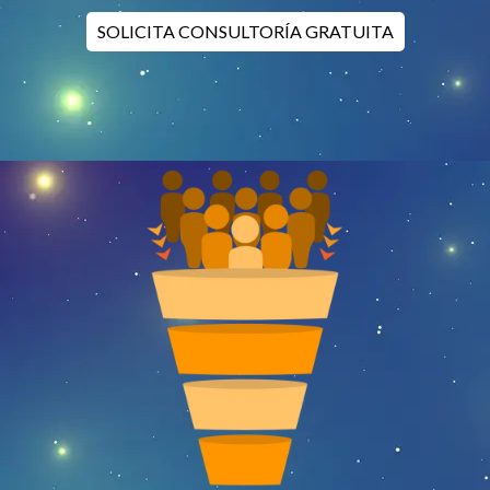
SOLICITA CONSULTORÍA GRATUITA