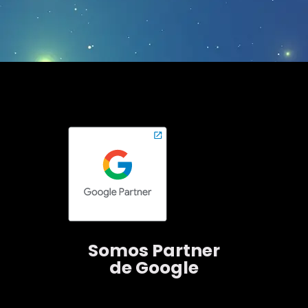
Somos
Partner
de Google