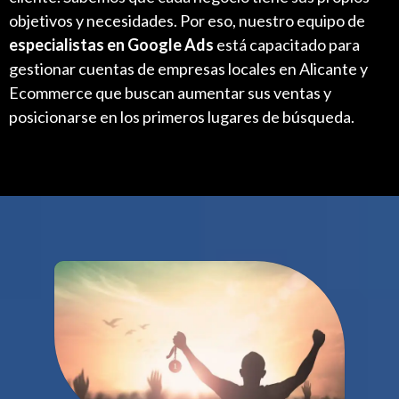
objetivos y necesidades. Por eso, nuestro equipo de
especialistas en Google Ads
está capacitado para
gestionar cuentas de empresas locales en Alicante y
Ecommerce que buscan aumentar sus ventas y
posicionarse en los primeros lugares de búsqueda.