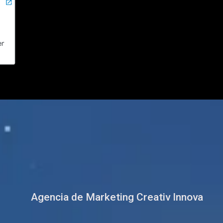
Agencia de Marketing Creativ Innova