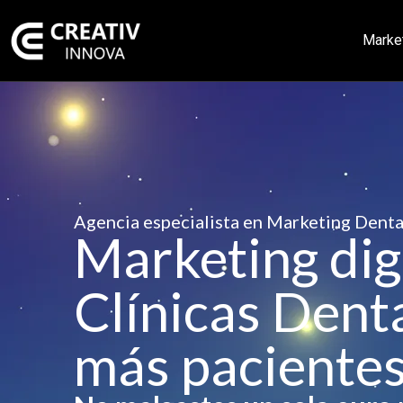
Marke
Agencia especialista en Marketing Denta
Marketing dig
Clínicas Denta
más pacientes