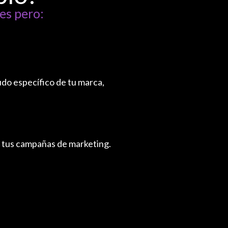
es pero:
do específico de tu marca,
e tus campañas de marketing.