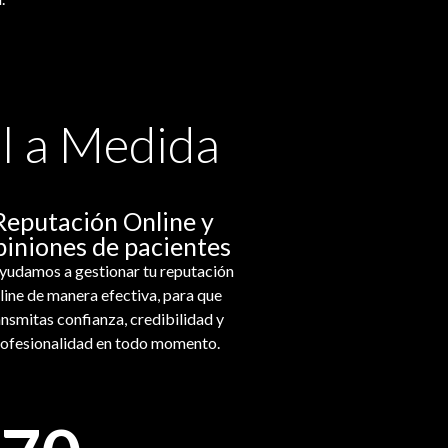
al a Medida
Reputación Online y
iniones de pacientes
yudamos a gestionar tu reputación
line de manera efectiva, para que
ansmitas confianza, credibilidad y
ofesionalidad en todo momento.