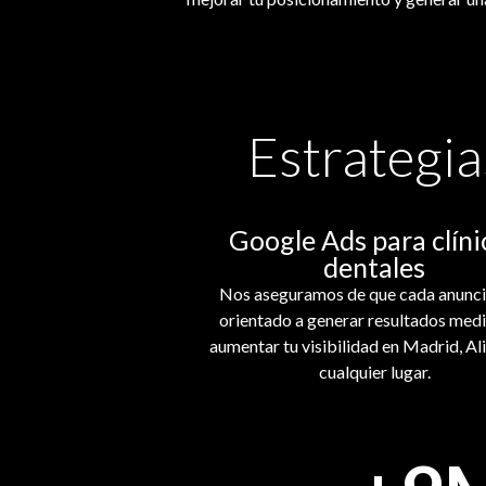
Estrategia
Google Ads para clíni
dentales
Nos aseguramos de que cada anunci
orientado a generar resultados medi
aumentar tu visibilidad en Madrid, Al
cualquier lugar.