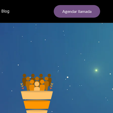
Blog
Agendar llamada