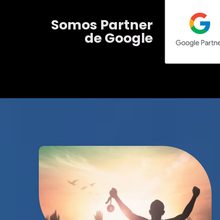
Somos Partner
de Google