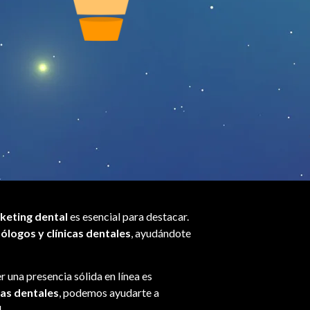
keting dental
es esencial para destacar.
ólogos y clínicas dentales
, ayudándote
r una presencia sólida en línea es
cas dentales
, podemos ayudarte a
.