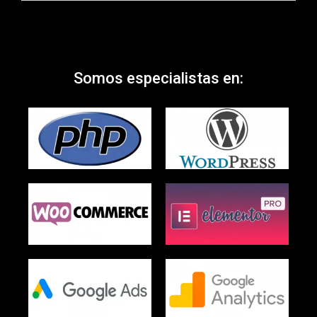
Somos especialistas en: