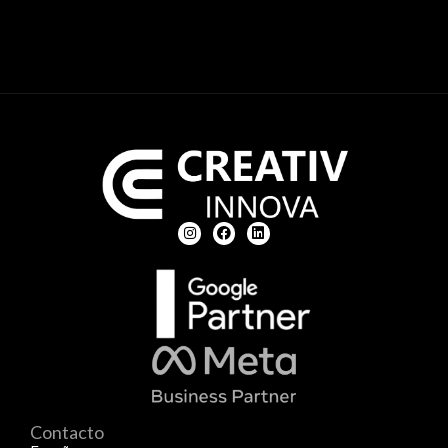
Contacto