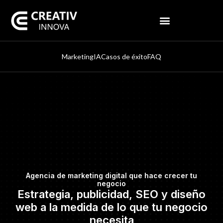
Marketing
IA
Casos de éxito
FAQ
Agencia de marketing digital que hace crecer tu
negocio
Estrategia, publicidad, SEO y diseño
web a la medida de lo que tu negocio
necesita