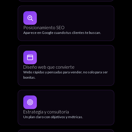
Posicionamiento SEO
Aparece en Google cuando tus clientes te buscan.
Diseño web que convierte
Webs rápidas y pensadas para vender, no solo para ser
bonitas.
Estrategia y consultoría
Un plan claro con objetivos y métricas.