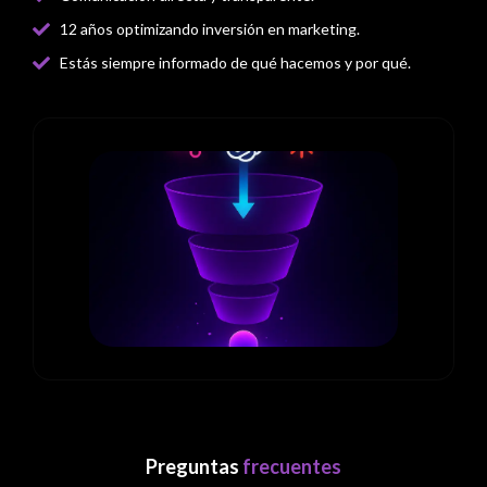
12 años optimizando inversión en marketing.
Estás siempre informado de qué hacemos y por qué.
Preguntas
frecuentes