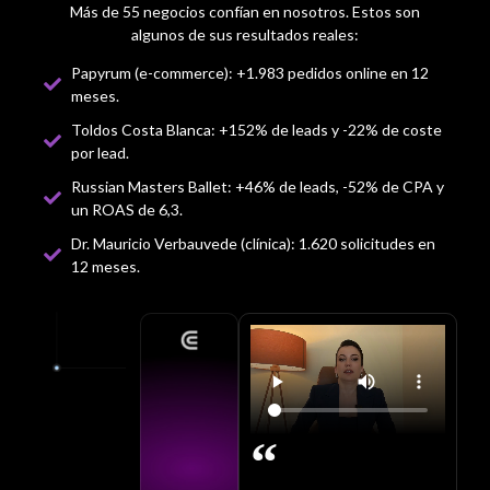
Más de 55 negocios confían en nosotros. Estos son
algunos de sus resultados reales:
Papyrum (e-commerce): +1.983 pedidos online en 12
meses.
Toldos Costa Blanca: +152% de leads y -22% de coste
por lead.
Russian Masters Ballet: +46% de leads, -52% de CPA y
un ROAS de 6,3.
Dr. Mauricio Verbauvede (clínica): 1.620 solicitudes en
12 meses.